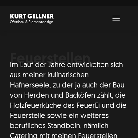
KURT GELLNER
Ofenbau & Elementdesign
Feuerstellen
Im Lauf der Jahre entwickelten sich
aus meiner kulinarischen
Hafnerseele, zu der ja auch der Bau
von Herden und Backöfen zählt, die
Holzfeuerküche das FeuerEi und die
Feuerstelle sowie ein weiteres
berufliches Standbein, nämlich
Catering mit meinen Feuerstellen,