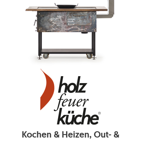
Kochen & Heizen, Out- &