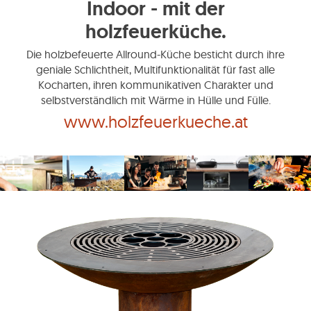
Indoor - mit der
holzfeuerküche.
Die holzbefeuerte Allround-Küche besticht durch ihre
geniale Schlichtheit, Multifunktionalität für fast alle
Kocharten, ihren kommunikativen Charakter und
selbstverständlich mit Wärme in Hülle und Fülle.
www.holzfeuerkueche.at