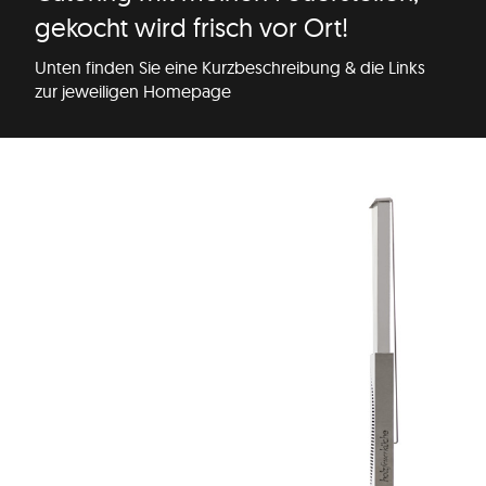
gekocht wird frisch vor Ort!
Unten finden Sie eine Kurzbeschreibung & die Links
zur jeweiligen Homepage