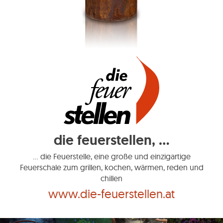
die feuerstellen, ...
... die Feuerstelle, eine große und einzigartige
Feuerschale zum grillen, kochen, wärmen, reden und
chillen
www.die-feuerstellen.at