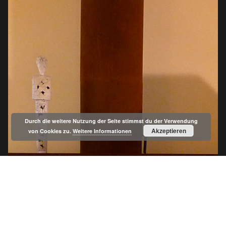
Durch die weitere Nutzung der Seite stimmst du der Verwendung
Akzeptieren
von Cookies zu.
Weitere Informationen