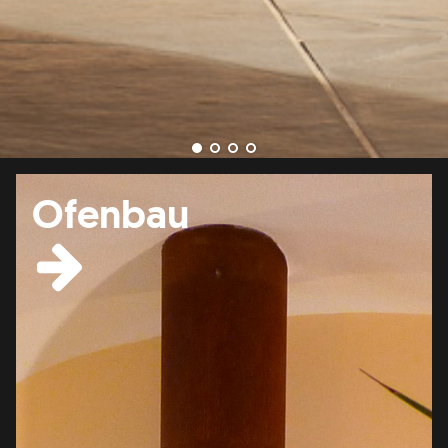
Ofenbau