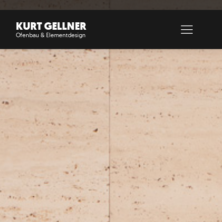
KURT GELLNER
Ofenbau & Elementdesign